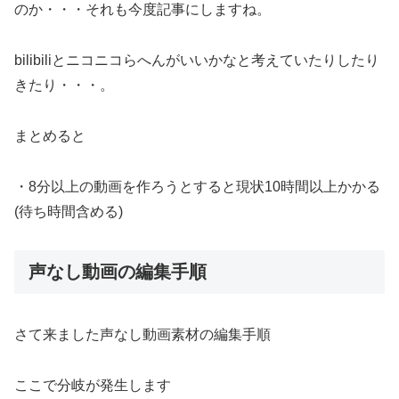
のか・・・それも今度記事にしますね。
bilibiliとニコニコらへんがいいかなと考えていたりしたり
きたり・・・。
まとめると
・8分以上の動画を作ろうとすると現状10時間以上かかる
(待ち時間含める)
声なし動画の編集手順
さて来ました声なし動画素材の編集手順
ここで分岐が発生します