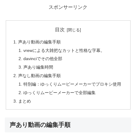
スポンサーリンク
目次
声あり動画の編集手順
vrewによる大雑把なカットと性格な字幕。
davinciでその他全部
声あり編集時間
声なし動画の編集手順
特別編：ゆっくりムービーメーカーでプロキシ使用
ゆっくりムービーメーカーで全部編集
まとめ
声あり動画の編集手順