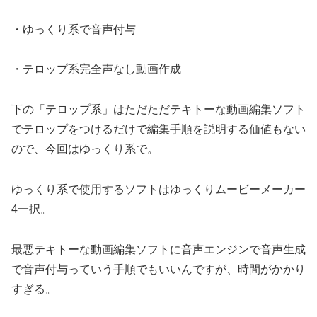
・ゆっくり系で音声付与
・テロップ系完全声なし動画作成
下の「テロップ系」はただただテキトーな動画編集ソフト
でテロップをつけるだけで編集手順を説明する価値もない
ので、今回はゆっくり系で。
ゆっくり系で使用するソフトはゆっくりムービーメーカー
4一択。
最悪テキトーな動画編集ソフトに音声エンジンで音声生成
で音声付与っていう手順でもいいんですが、時間がかかり
すぎる。