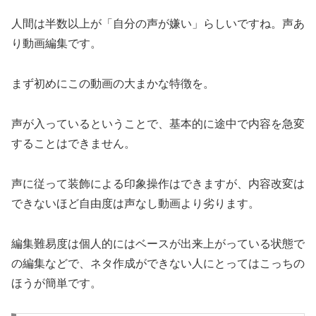
人間は半数以上が「自分の声が嫌い」らしいですね。声あ
り動画編集です。
まず初めにこの動画の大まかな特徴を。
声が入っているということで、基本的に途中で内容を急変
することはできません。
声に従って装飾による印象操作はできますが、内容改変は
できないほど自由度は声なし動画より劣ります。
編集難易度は個人的にはベースが出来上がっている状態で
の編集などで、ネタ作成ができない人にとってはこっちの
ほうが簡単です。