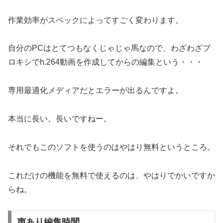
作業効率がスペックによってすごく変わります。
自分のPCはとてつもなくじゃじゃ馬なので、わざわざプ
ロキシでh.264動画を作成してからの編集という・・・
専用最適化メディアだとエラーが出るんですよ。
本当に長い。長いですねー。
それでもこのソフトを使うのはやはり無料というところ。
これだけの機能を無料で使えるのは、やはりでかいですか
らね。
声あり編集時間