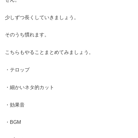
少しずつ長くしていきましょう。
そのうち慣れます。
こちらもやることまとめてみましょう。
・テロップ
・細かいネタ的カット
・効果音
・BGM