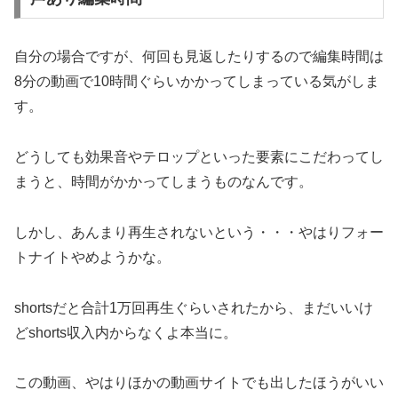
自分の場合ですが、何回も見返したりするので編集時間は
8分の動画で10時間ぐらいかかってしまっている気がしま
す。
どうしても効果音やテロップといった要素にこだわってし
まうと、時間がかかってしまうものなんです。
しかし、あんまり再生されないという・・・やはりフォー
トナイトやめようかな。
shortsだと合計1万回再生ぐらいされたから、まだいいけ
どshorts収入内からなくよ本当に。
この動画、やはりほかの動画サイトでも出したほうがいい