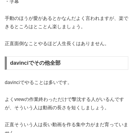
・字幕
手動のほうが愛があるとかなんだよく言われますが、楽で
きるところはとことん楽しましょう。
正直面倒なことやるほど人生長くはありません。
davinciでその他全部
davinciでやることは多いです。
よくvrewの作業終わっただけで撃沈する人がいるんです
が、そういう人は動画の長さを短くしましょう。
正直そういう人は長い動画を作る集中力がまだ育っていま
せん。