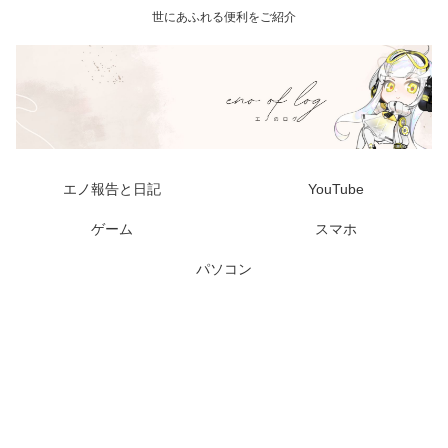
世にあふれる便利をご紹介
エノ報告と日記
YouTube
ゲーム
スマホ
パソコン