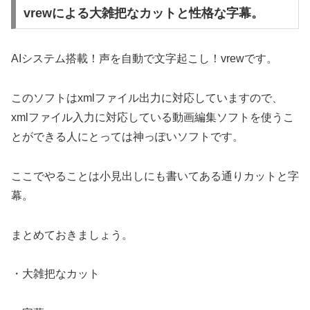
vrewによる大雑把なカットと性格な字幕。
AIシステム搭載！声を自動で文字起こし！vrewです。
このソフトはxmlファイル出力に対応していますので、
xmlファイル入力に対応している動画編集ソフトを使うこ
とができる人にとっては神っぽいソフトです。
ここでやることは小見出しにも書いてある通りカットと字
幕。
まとめておきましょう。
・大雑把なカット