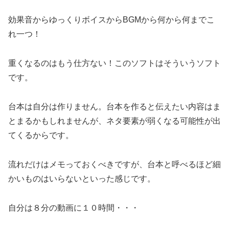
効果音からゆっくりボイスからBGMから何から何までこ
れ一つ！
重くなるのはもう仕方ない！このソフトはそういうソフト
です。
台本は自分は作りません。台本を作ると伝えたい内容はま
とまるかもしれませんが、ネタ要素が弱くなる可能性が出
てくるからです。
流れだけはメモっておくべきですが、台本と呼べるほど細
かいものはいらないといった感じです。
自分は８分の動画に１０時間・・・