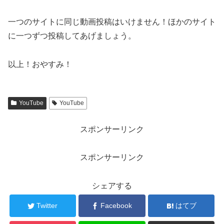
一つのサイトに同じ動画投稿はいけません！ほかのサイト
に一つずつ投稿してあげましょう。
以上！おやすみ！
YouTube
YouTube
スポンサーリンク
スポンサーリンク
シェアする
Twitter
Facebook
はてブ