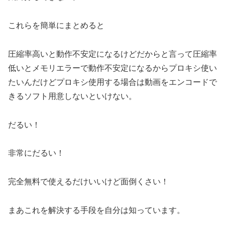
これらを簡単にまとめると
圧縮率高いと動作不安定になるけどだからと言って圧縮率
低いとメモリエラーで動作不安定になるからプロキシ使い
たいんだけどプロキシ使用する場合は動画をエンコードで
きるソフト用意しないといけない。
だるい！
非常にだるい！
完全無料で使えるだけいいけど面倒くさい！
まあこれを解決する手段を自分は知っています。