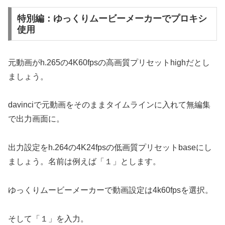
特別編：ゆっくりムービーメーカーでプロキシ
使用
元動画がh.265の4K60fpsの高画質プリセットhighだとし
ましょう。
davinciで元動画をそのままタイムラインに入れて無編集
で出力画面に。
出力設定をh.264の4K24fpsの低画質プリセットbaseにし
ましょう。名前は例えば「１」とします。
ゆっくりムービーメーカーで動画設定は4k60fpsを選択。
そして「１」を入力。