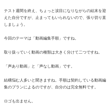
テスト週間を終え、ちょっと涙目になりながらの結末を迎
えた自分ですが、止まってもいられないので、張り切り直
しましょう。
今回のテーマは「動画編集手順」ですね。
取り扱っていく動画の種類は大きく分けて二つですね。
「声あり動画」と「声なし動画」です。
結構悩む人多いと聞きますね。手順は契約している動画編
集のプランによるのですが、自分のは完全無料です。
ロゴも出ません。