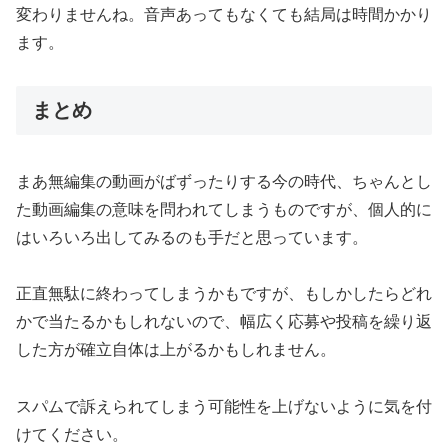
変わりませんね。音声あってもなくても結局は時間かかり
ます。
まとめ
まあ無編集の動画がばずったりする今の時代、ちゃんとし
た動画編集の意味を問われてしまうものですが、個人的に
はいろいろ出してみるのも手だと思っています。
正直無駄に終わってしまうかもですが、もしかしたらどれ
かで当たるかもしれないので、幅広く応募や投稿を繰り返
した方が確立自体は上がるかもしれません。
スパムで訴えられてしまう可能性を上げないように気を付
けてください。