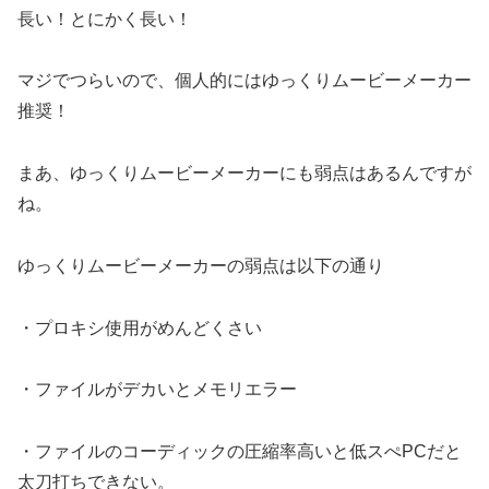
長い！とにかく長い！
マジでつらいので、個人的にはゆっくりムービーメーカー
推奨！
まあ、ゆっくりムービーメーカーにも弱点はあるんですが
ね。
ゆっくりムービーメーカーの弱点は以下の通り
・プロキシ使用がめんどくさい
・ファイルがデカいとメモリエラー
・ファイルのコーディックの圧縮率高いと低スぺPCだと
太刀打ちできない。