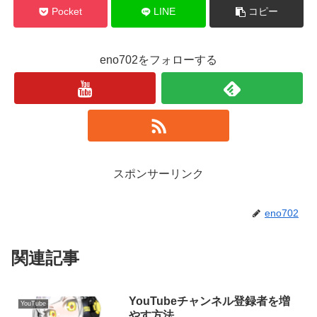
Pocket
LINE
コピー
eno702をフォローする
スポンサーリンク
eno702
関連記事
YouTubeチャンネル登録者を増
YouTube
やす方法