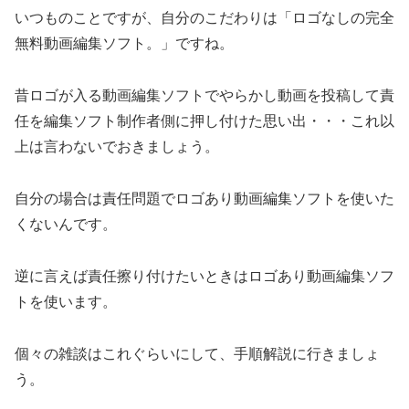
いつものことですが、自分のこだわりは「ロゴなしの完全
無料動画編集ソフト。」ですね。
昔ロゴが入る動画編集ソフトでやらかし動画を投稿して責
任を編集ソフト制作者側に押し付けた思い出・・・これ以
上は言わないでおきましょう。
自分の場合は責任問題でロゴあり動画編集ソフトを使いた
くないんです。
逆に言えば責任擦り付けたいときはロゴあり動画編集ソフ
トを使います。
個々の雑談はこれぐらいにして、手順解説に行きましょ
う。