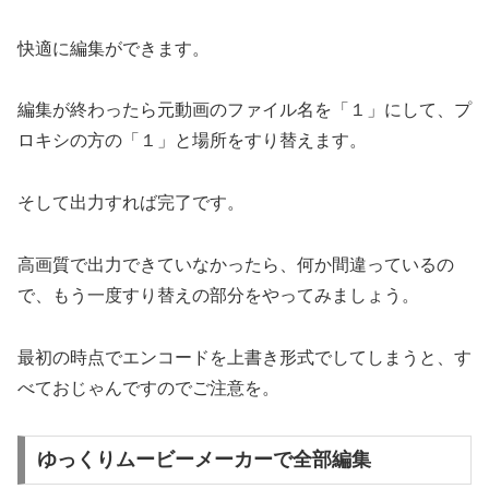
快適に編集ができます。
編集が終わったら元動画のファイル名を「１」にして、プ
ロキシの方の「１」と場所をすり替えます。
そして出力すれば完了です。
高画質で出力できていなかったら、何か間違っているの
で、もう一度すり替えの部分をやってみましょう。
最初の時点でエンコードを上書き形式でしてしまうと、す
べておじゃんですのでご注意を。
ゆっくりムービーメーカーで全部編集