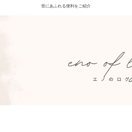
世にあふれる便利をご紹介