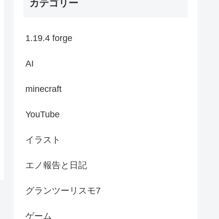
カテゴリー
1.19.4 forge
AI
minecraft
YouTube
イラスト
エノ報告と日記
グランツーリスモ7
ゲーム