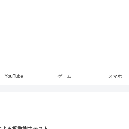
YouTube
ゲーム
スマホ
Iによる拡散能力テスト