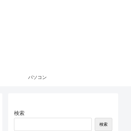
パソコン
検索
検索