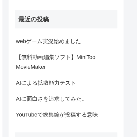
最近の投稿
webゲーム実況始めました
【無料動画編集ソフト】MiniTool
MovieMaker
AIによる拡散能力テスト
AIに面白さを追求してみた。
YouTubeで総集編が投稿する意味