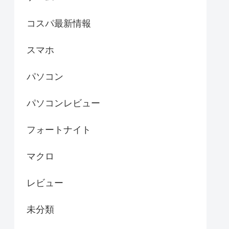
コスパ最新情報
スマホ
パソコン
パソコンレビュー
フォートナイト
マクロ
レビュー
未分類