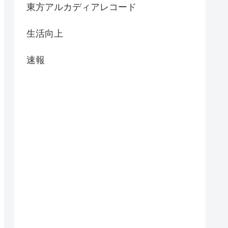
東方アルカディアレコード
生活向上
速報