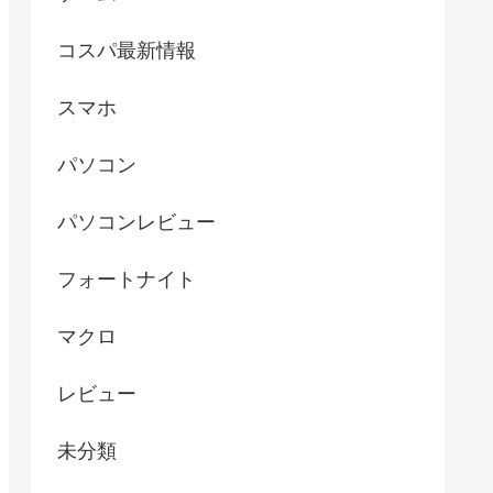
コスパ最新情報
スマホ
パソコン
パソコンレビュー
フォートナイト
マクロ
レビュー
未分類