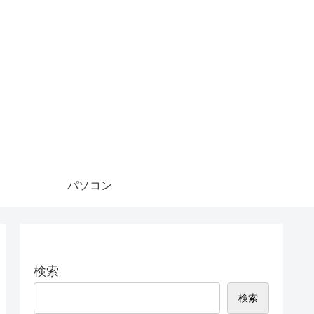
パソコン
検索
検索