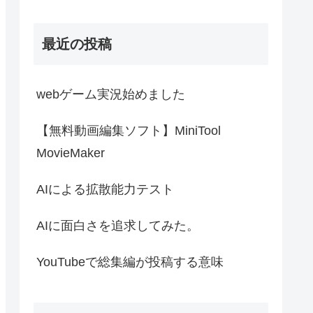
最近の投稿
webゲーム実況始めました
【無料動画編集ソフト】MiniTool
MovieMaker
AIによる拡散能力テスト
AIに面白さを追求してみた。
YouTubeで総集編が投稿する意味