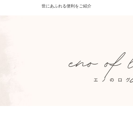
世にあふれる便利をご紹介