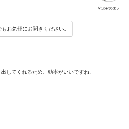
Vtuberのエノ
でもお気軽にお聞きください。
く出してくれるため、効率がいいですね。