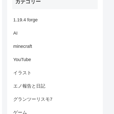
カテゴリー
1.19.4 forge
AI
minecraft
YouTube
イラスト
エノ報告と日記
グランツーリスモ7
ゲーム